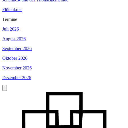
Flötenkreis
Termine
Juli 2026
August 2026
September 2026
Oktober 2026
November 2026
Dezember 2026