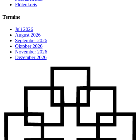
Flötenkreis
Termine
Juli 2026
August 2026
September 2026
Oktober 2026
November 2026
Dezember 2026