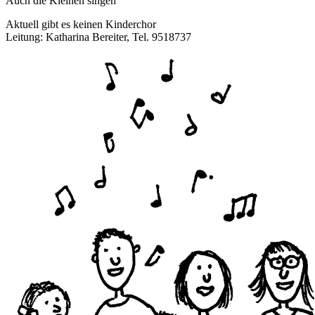
Auch die Kleinen singen
Aktuell gibt es keinen Kinderchor
Leitung: Katharina Bereiter, Tel. 9518737