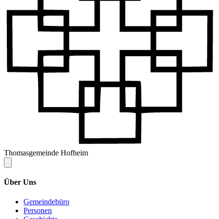
Thomasgemeinde Hofheim
Über Uns
Gemeindebüro
Personen