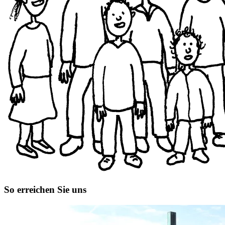
So erreichen Sie uns