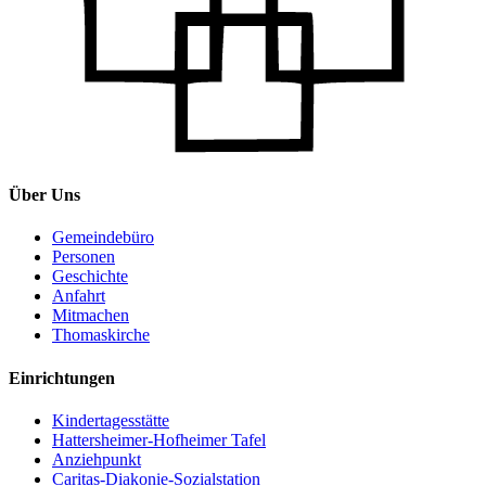
Über Uns
Gemeindebüro
Personen
Geschichte
Anfahrt
Mitmachen
Thomaskirche
Einrichtungen
Kindertagesstätte
Hattersheimer-Hofheimer Tafel
Anziehpunkt
Caritas-Diakonie-Sozialstation