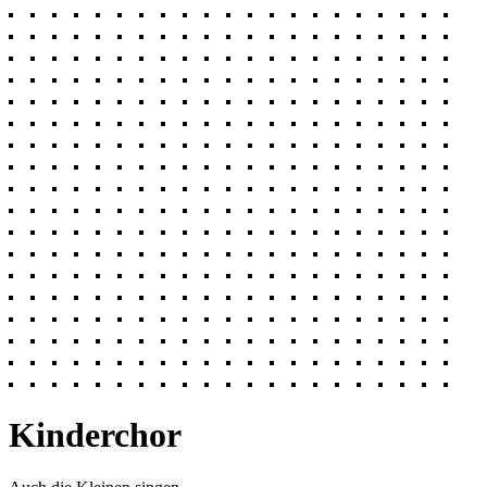
Kinderchor