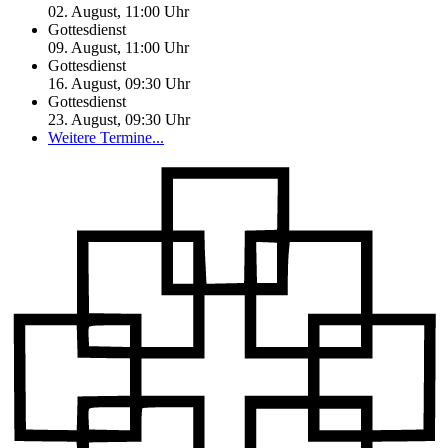
02. August, 11:00
Uhr
Gottesdienst
09. August, 11:00
Uhr
Gottesdienst
16. August, 09:30
Uhr
Gottesdienst
23. August, 09:30
Uhr
Weitere Termine...