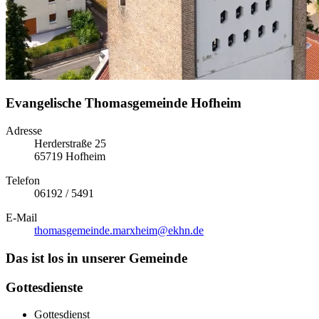
Evangelische Thomasgemein­de Hofheim
Adresse
Herderstraße 25
65719 Hofheim
Telefon
06192 / 5491
E-Mail
thomasgemeinde.marxheim­@ekhn.de
Das ist los in unserer Gemeinde
Gottesdienste
Gottesdienst