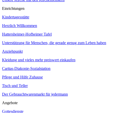
Einrichtungen
Kindertagesstätte
Herzlich Willkommen
Hattersheimer-Hofheimer Tafel
Unterstützung für Menschen, die gerade genug zum Leben haben
Anziehpunkt
Kleidung und vieles mehr preiswert einkaufen
Caritas-Diakonie-Sozialstation
Pflege und Hilfe Zuhause
Tisch und Teller
Der Gebrauchtwarenmarkt für jedermann
Angebote
Gottesdienste