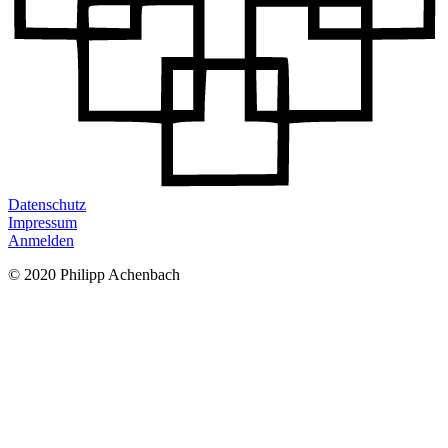
Datenschutz
Impressum
Anmelden
© 2020 Philipp Achenbach