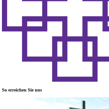
So erreichen Sie uns