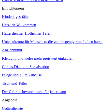
Einrichtungen
Kindertagesstätte
Herzlich Willkommen
Hattersheimer-Hofheimer Tafel
Unterstützung für Menschen, die gerade genug zum Leben haben
Anziehpunkt
Kleidung und vieles mehr preiswert einkaufen
Caritas-Diakonie-Sozialstation
Pflege und Hilfe Zuhause
Tisch und Teller
Der Gebrauchtwarenmarkt für jedermann
Angebote
Gottesdienste