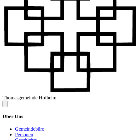
Thomasgemeinde Hofheim
Über Uns
Gemeindebüro
Personen