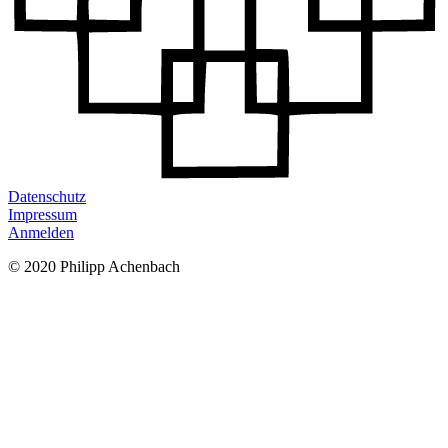
Datenschutz
Impressum
Anmelden
© 2020 Philipp Achenbach