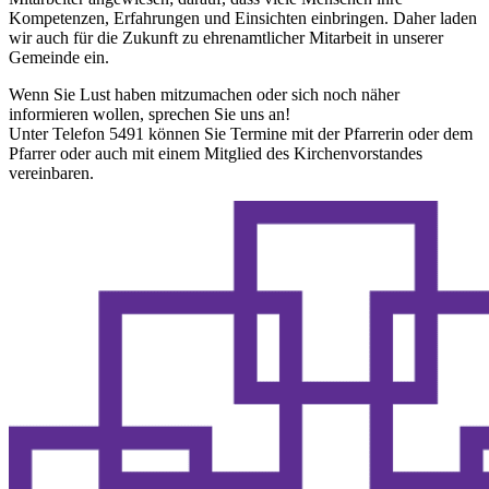
Kompetenzen, Erfahrungen und Einsichten einbringen. Daher laden
wir auch für die Zukunft zu ehrenamtlicher Mitarbeit in unserer
Gemeinde ein.
Wenn Sie Lust haben mitzumachen oder sich noch näher
informieren wollen, sprechen Sie uns an!
Unter Telefon 5491 können Sie Termine mit der Pfarrerin oder dem
Pfarrer oder auch mit einem Mitglied des Kirchenvorstandes
vereinbaren.