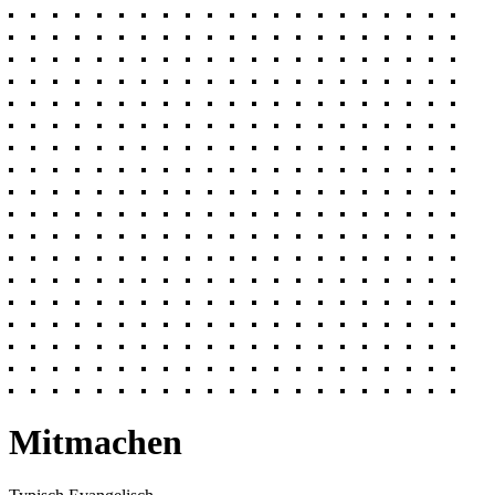
Mitmachen