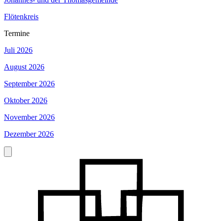
Flötenkreis
Termine
Juli 2026
August 2026
September 2026
Oktober 2026
November 2026
Dezember 2026