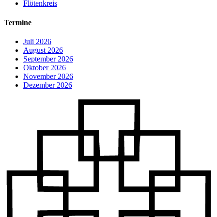
Flötenkreis
Termine
Juli 2026
August 2026
September 2026
Oktober 2026
November 2026
Dezember 2026