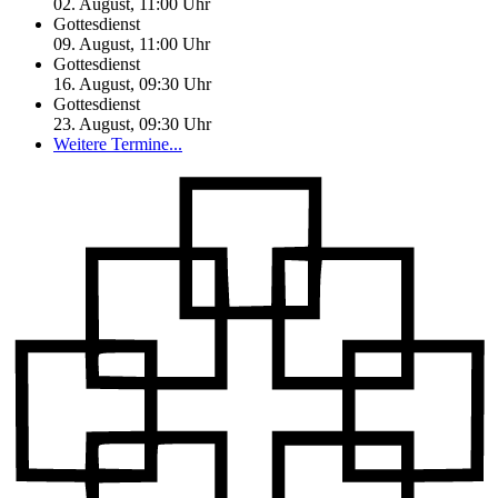
02. August, 11:00
Uhr
Gottesdienst
09. August, 11:00
Uhr
Gottesdienst
16. August, 09:30
Uhr
Gottesdienst
23. August, 09:30
Uhr
Weitere Termine...