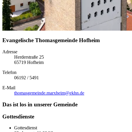
Evangelische Thomasgemein­de Hofheim
Adresse
Herderstraße 25
65719 Hofheim
Telefon
06192 / 5491
E-Mail
thomasgemeinde.marxheim­@ekhn.de
Das ist los in unserer Gemeinde
Gottesdienste
Gottesdienst