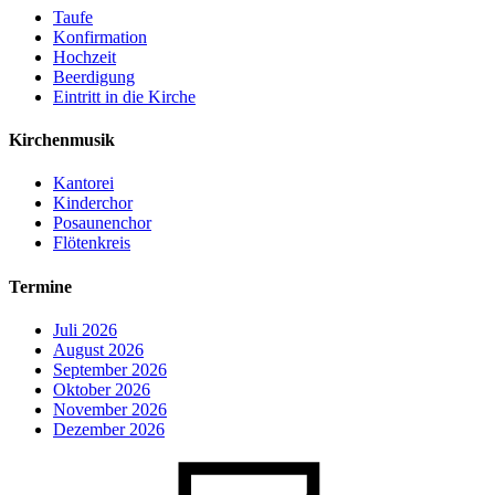
Taufe
Konfirmation
Hochzeit
Beerdigung
Eintritt in die Kirche
Kirchenmusik
Kantorei
Kinderchor
Posaunenchor
Flötenkreis
Termine
Juli 2026
August 2026
September 2026
Oktober 2026
November 2026
Dezember 2026