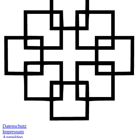
Datenschutz
Impressum
Anmelden