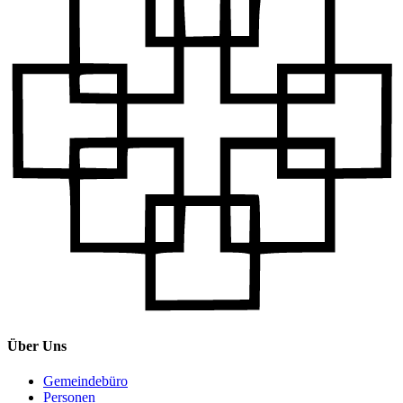
Über Uns
Gemeindebüro
Personen