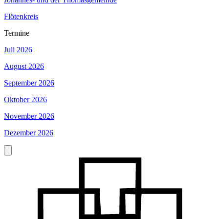
Flötenkreis
Termine
Juli 2026
August 2026
September 2026
Oktober 2026
November 2026
Dezember 2026