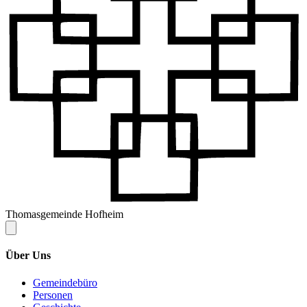
Thomasgemeinde Hofheim
Über Uns
Gemeindebüro
Personen