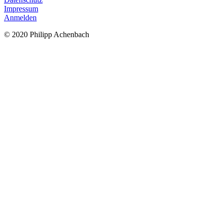
Impressum
Anmelden
© 2020 Philipp Achenbach