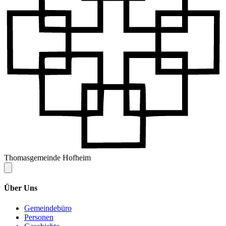
Thomasgemeinde Hofheim
Über Uns
Gemeindebüro
Personen