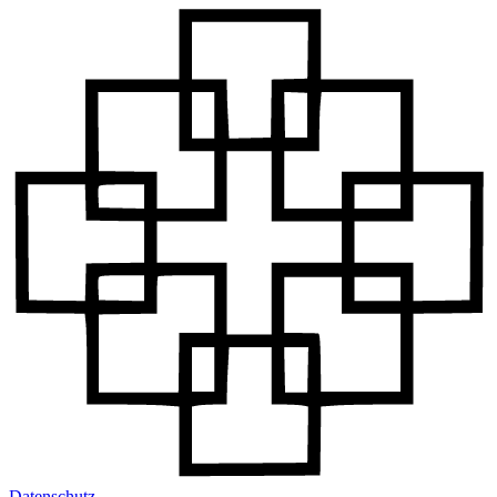
Datenschutz