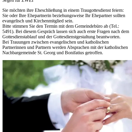
Segen für ZWEI
Sie möchten ihre Eheschließung in einem Traugottesdienst feiern:
Sie oder Ihre Ehepartnerin beziehungsweise Ihr Ehepartner sollten
evangelisch und Kirchenmitglied sein.
Bitte stimmen Sie den Termin mit dem Gemeindebüro ab (Tel.:
5491). Bei diesem Gespräch lassen sich auch erste Fragen nach dem
Gottesdienstablauf und der Gottesdienstgestaltung beantworten.
Bei Trauungen zwischen evangelischen und katholischen
Partnerinnen und Partnern werden Absprachen mit der katholischen
Nachbargemeinde St. Georg und Bonifatius getroffen.