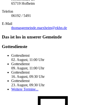
65719 Hofheim
Telefon
06192 / 5491
E-Mail
thomasgemeinde.marxheim­@ekhn.de
Das ist los in unserer Gemeinde
Gottesdienste
Gottesdienst
02. August, 11:00
Uhr
Gottesdienst
09. August, 11:00
Uhr
Gottesdienst
16. August, 09:30
Uhr
Gottesdienst
23. August, 09:30
Uhr
Weitere Termine...