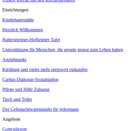
Einrichtungen
Kindertagesstätte
Herzlich Willkommen
Hattersheimer-Hofheimer Tafel
Unterstützung für Menschen, die gerade genug zum Leben haben
Anziehpunkt
Kleidung und vieles mehr preiswert einkaufen
Caritas-Diakonie-Sozialstation
Pflege und Hilfe Zuhause
Tisch und Teller
Der Gebrauchtwarenmarkt für jedermann
Angebote
Gottesdienste