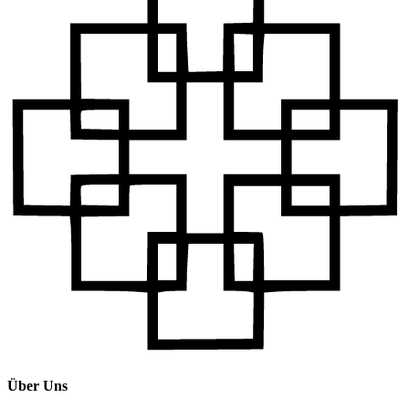
Über Uns