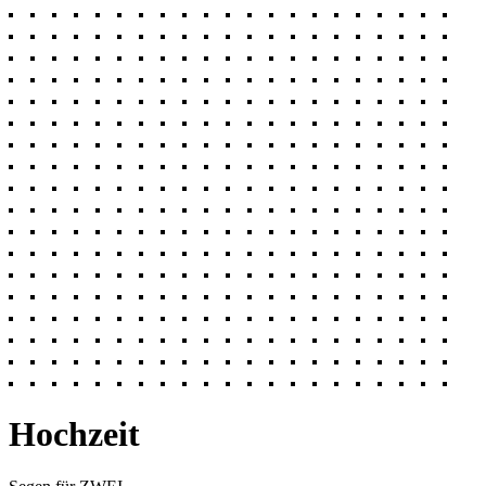
Hochzeit