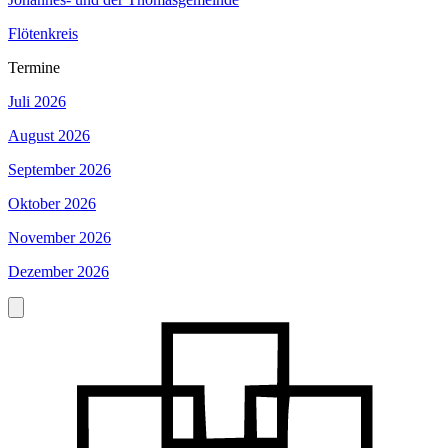
Flötenkreis
Termine
Juli 2026
August 2026
September 2026
Oktober 2026
November 2026
Dezember 2026