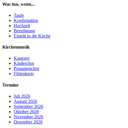
Was tun, wenn...
Taufe
Konfirmation
Hochzeit
Beerdigung
Eintritt in die Kirche
Kirchenmusik
Kantorei
Kinderchor
Posaunenchor
Flötenkreis
Termine
Juli 2026
August 2026
September 2026
Oktober 2026
November 2026
Dezember 2026