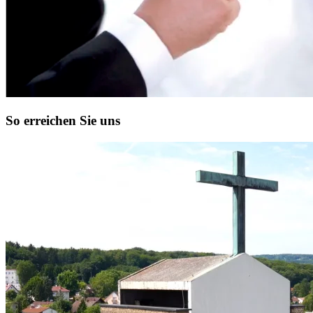
So erreichen Sie uns