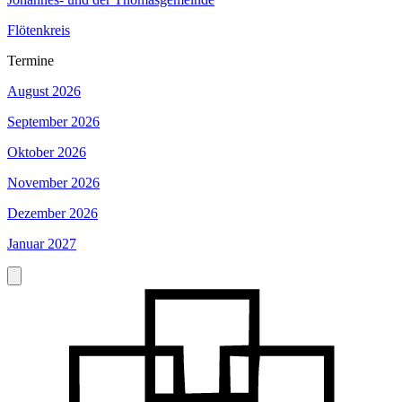
Flötenkreis
Termine
August 2026
September 2026
Oktober 2026
November 2026
Dezember 2026
Januar 2027