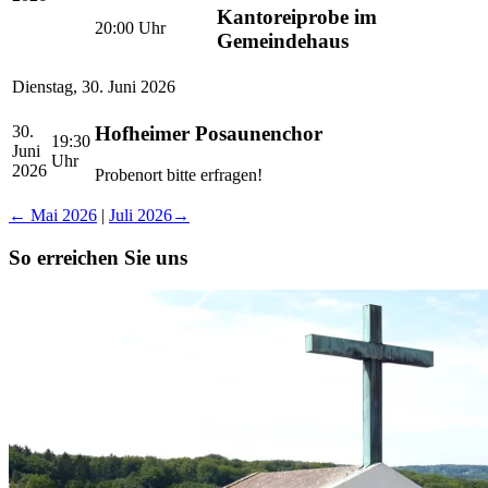
Kantoreiprobe im
20:00
Uhr
Gemeindehaus
Dienstag
,
30. Juni 2026
Hofheimer Posaunenchor
30.
19:30
Juni
Uhr
2026
Probenort bitte erfragen!
←
Mai 2026
|
Juli 2026
→
So erreichen Sie uns