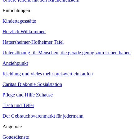
Einrichtungen
Kindertagesstätte
Herzlich Willkommen
Hattersheimer-Hofheimer Tafel
Unterstützung für Menschen, die gerade genug zum Leben haben
Anziehpunkt
Kleidung und vieles mehr preiswert einkaufen
Caritas-Diakonie-Sozialstation
Pflege und Hilfe Zuhause
Tisch und Teller
Der Gebrauchtwarenmarkt für jedermann
Angebote
Gottesdienste