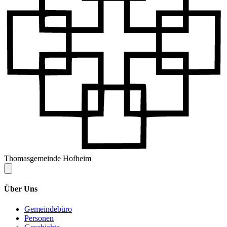
Thomasgemeinde Hofheim
Über Uns
Gemeindebüro
Personen