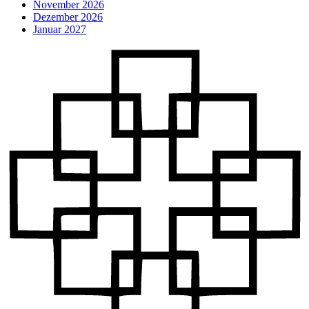
November 2026
Dezember 2026
Januar 2027