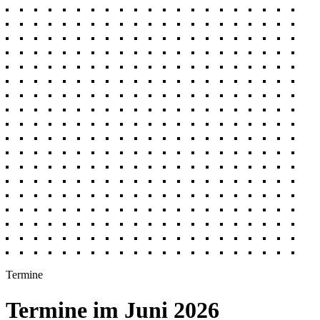
Termine
Termine im Juni 2026