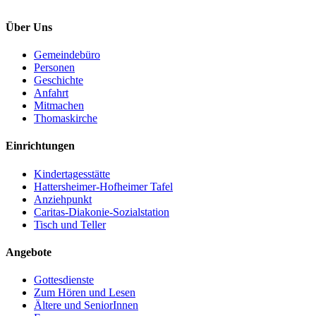
Über Uns
Gemeindebüro
Personen
Geschichte
Anfahrt
Mitmachen
Thomaskirche
Einrichtungen
Kindertagesstätte
Hattersheimer-Hofheimer Tafel
Anziehpunkt
Caritas-Diakonie-Sozialstation
Tisch und Teller
Angebote
Gottesdienste
Zum Hören und Lesen
Ältere und SeniorInnen