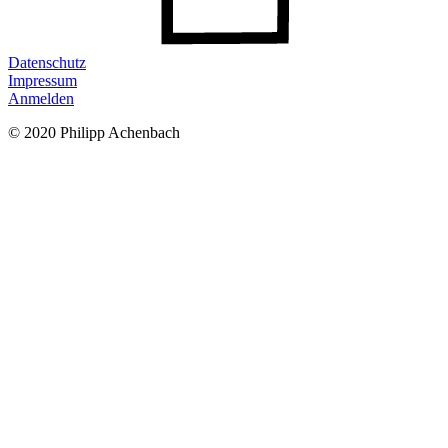
Datenschutz
Impressum
Anmelden
© 2020 Philipp Achenbach