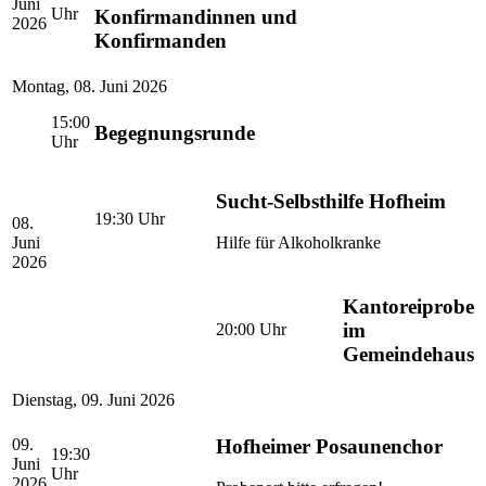
Juni
Uhr
Konfirmandinnen und
2026
Konfirmanden
Montag
,
08. Juni 2026
15:00
Begegnungsrunde
Uhr
Sucht-Selbsthilfe Hofheim
19:30
Uhr
08.
Juni
Hilfe für Alkoholkranke
2026
Kantoreiprobe
im
20:00
Uhr
Gemeindehaus
Dienstag
,
09. Juni 2026
Hofheimer Posaunenchor
09.
19:30
Juni
Uhr
2026