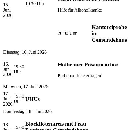
19:30
Uhr
15.
Juni
Hilfe für Alkoholkranke
2026
Kantoreiprobe
im
20:00
Uhr
Gemeindehaus
Dienstag
,
16. Juni 2026
Hofheimer Posaunenchor
16.
19:30
Juni
Uhr
2026
Probenort bitte erfragen!
Mittwoch
,
17. Juni 2026
17.
15:30
UHUs
Juni
Uhr
2026
Donnerstag
,
18. Juni 2026
Blockflötenkreis mit Frau
18.
15:00
Juni